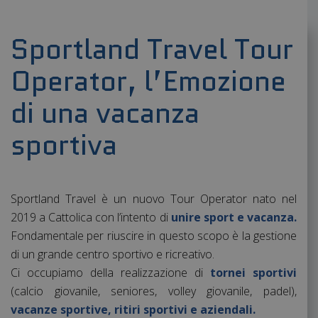
Sportland Travel Tour
Operator, l’Emozione
di una vacanza
sportiva
Sportland Travel è un nuovo Tour Operator nato nel
2019 a Cattolica con l’intento di
unire sport e vacanza.
Fondamentale per riuscire in questo scopo è la gestione
di un grande centro sportivo e ricreativo.
Ci occupiamo della realizzazione di
tornei sportivi
(calcio giovanile, seniores, volley giovanile, padel),
vacanze sportive, ritiri sportivi e aziendali.