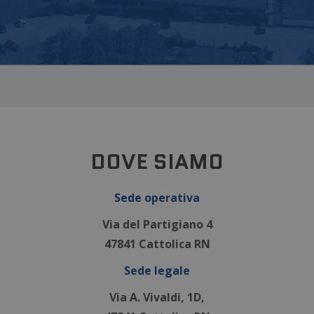
DOVE SIAMO
Sede operativa
Via del Partigiano 4
47841 Cattolica RN
Sede legale
Via A. Vivaldi, 1D,