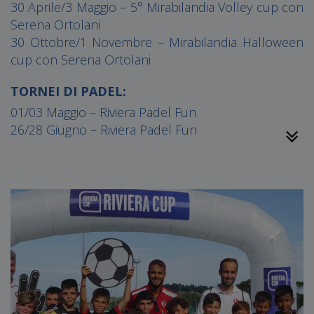
30 Aprile/3 Maggio – 5° Mirabilandia Volley cup con
Serena Ortolani
30 Ottobre/1 Novembre – Mirabilandia Halloween
cup con Serena Ortolani
TORNEI DI PADEL:
01/03 Maggio – Riviera Padel Fun
26/28 Giugno – Riviera Padel Fun