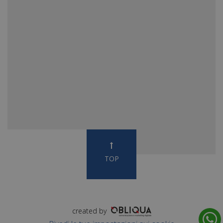
TOP
created by