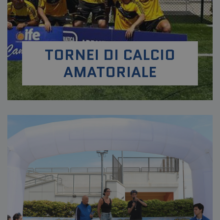
TORNEI DI CALCIO
AMATORIALE